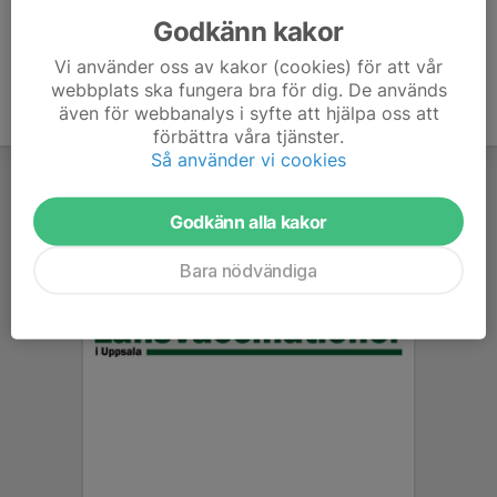
Godkänn kakor
Vi använder oss av kakor (cookies) för att vår
webbplats ska fungera bra för dig. De används
även för webbanalys i syfte att hjälpa oss att
förbättra våra tjänster.
Så använder vi cookies
Godkänn alla kakor
Bara nödvändiga